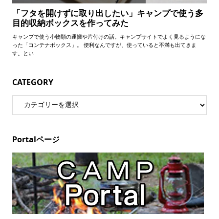
CATEGORY
Portalページ