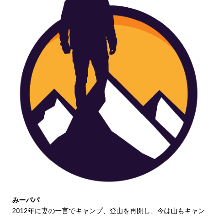
みーパパ
2012年に妻の一言でキャンプ、登山を再開し、今は山もキャン