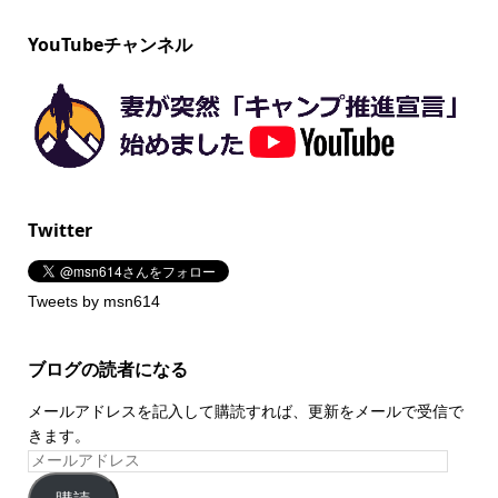
YouTubeチャンネル
Twitter
Tweets by msn614
ブログの読者になる
メールアドレスを記入して購読すれば、更新をメールで受信で
きます。