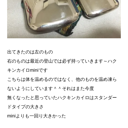
出てきたのは左のもの
右のものは最近の登山では必ず持っていきます～ハク
キンカイロminiです
こちらは体を温めるのではなく、他のものを温め凍ら
ないようにしています＾＾それはまた今度
無くなったと思っていたハクキンカイロはスタンダー
ドタイプの大きさ
miniよりも一回り大きかった