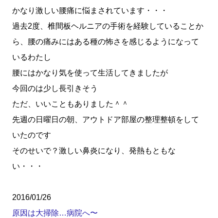
かなり激しい腰痛に悩まされています・・・
過去2度、椎間板ヘルニアの手術を経験していることか
ら、腰の痛みにはある種の怖さを感じるようになって
いるわたし
腰にはかなり気を使って生活してきましたが
今回のは少し長引きそう
ただ、いいこともありました＾＾
先週の日曜日の朝、アウトドア部屋の整理整頓をして
いたのです
そのせいで？激しい鼻炎になり、発熱もともな
い・・・
2016/01/26
原因は大掃除…病院へ〜