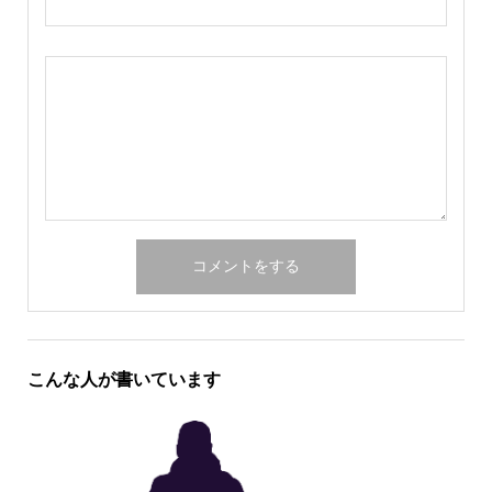
こんな人が書いています