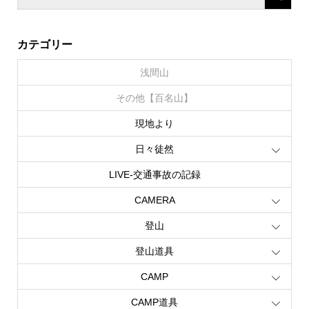
カテゴリー
浅間山
その他【百名山】
現地より
日々徒然
LIVE‐交通事故の記録
CAMERA
登山
登山道具
CAMP
CAMP道具