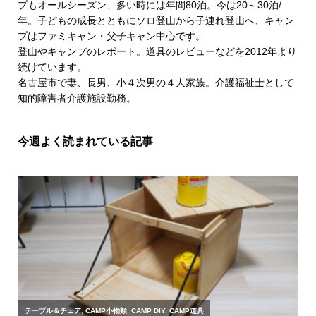
プもオールシーズン、多い時には年間80泊。今は20～30泊/
年。子どもの成長とともにソロ登山から子連れ登山へ、キャン
プはファミキャン・父子キャン中心です。
登山やキャンプのレポート。道具のレビューなどを2012年より
続けています。
名古屋市で妻、長男、小４次男の４人家族。介護福祉士として
知的障害者介護施設勤務。
今週よく読まれている記事