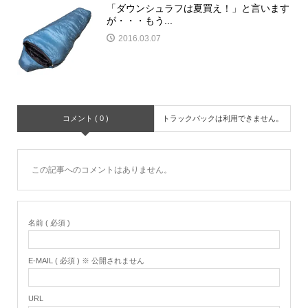
「ダウンシュラフは夏買え！」と言います
が・・・もう...
2016.03.07
コメント ( 0 )
トラックバックは利用できません。
この記事へのコメントはありません。
名前 ( 必須 )
E-MAIL ( 必須 ) ※ 公開されません
URL