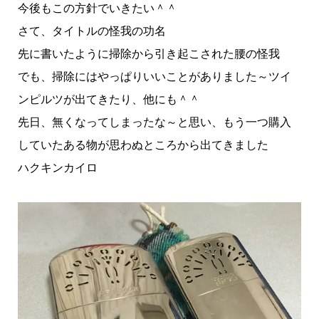
今後もこの方針でいきたい＾＾
さて、タイトルの怪我の功名
先に書いたように掃除から引き起こされた腰の怪我
でも、掃除にはやっぱりいいことがありました～ツイ
ンピルツが出てきたり、他にも＾＾
先日、無くなってしまったな～と思い、もう一つ購入
していたある物が思わぬところから出てきました
ハクキンカイロ