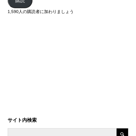
購読
1,590人の購読者に加わりましょう
サイト内検索