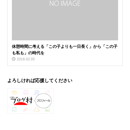
休憩時間に考える「この子よりも一日長く」から「この子
も私も」の時代を
2016.02.05
よろしければ応援してください