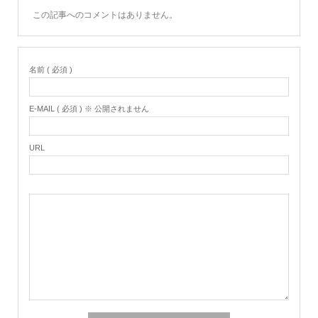
この記事へのコメントはありません。
名前 ( 必須 )
E-MAIL ( 必須 ) ※ 公開されません
URL