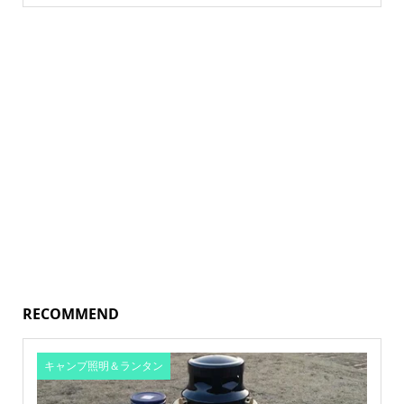
RECOMMEND
キャンプ照明＆ランタン