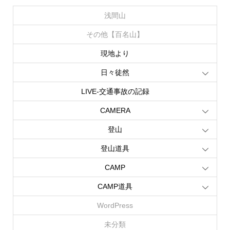
浅間山
その他【百名山】
現地より
日々徒然
LIVE‐交通事故の記録
CAMERA
登山
登山道具
CAMP
CAMP道具
WordPress
未分類