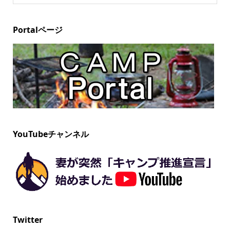
Portalページ
YouTubeチャンネル
Twitter