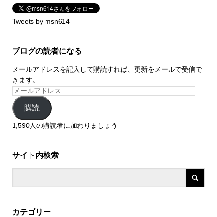
Tweets by msn614
ブログの読者になる
メールアドレスを記入して購読すれば、更新をメールで受信で
きます。
購読
1,590人の購読者に加わりましょう
サイト内検索
カテゴリー