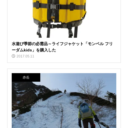
水遊び季節の必需品～ライフジャケット「モンベル フリ
ーダムkids」を購入した
2017.05.11
赤岳