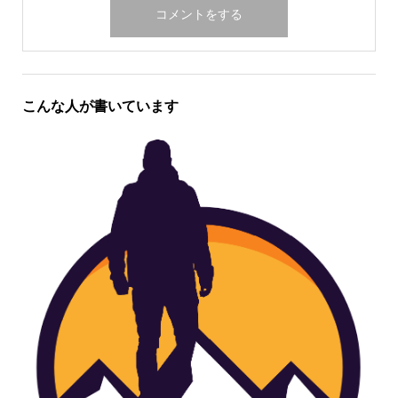
こんな人が書いています