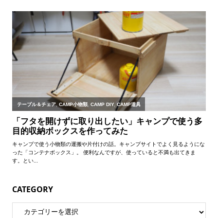
CATEGORY