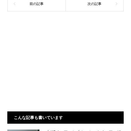
こんな記事も書いています