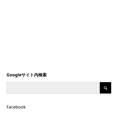
Googleサイト内検索
Facebook