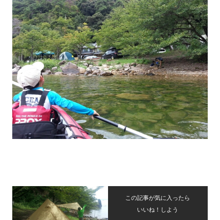
この記事が気に入ったら
いいね！しよう