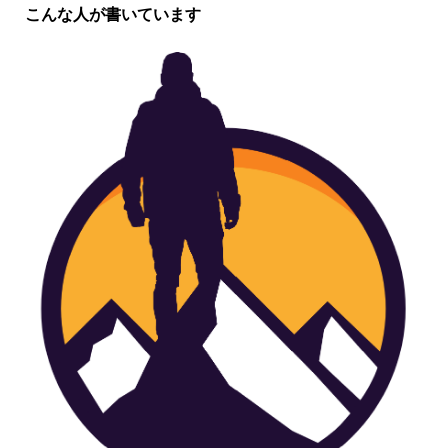
こんな人が書いています