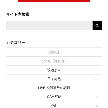
サイト内検索
カテゴリー
浅間山
その他【百名山】
現地より
日々徒然
LIVE‐交通事故の記録
CAMERA
登山