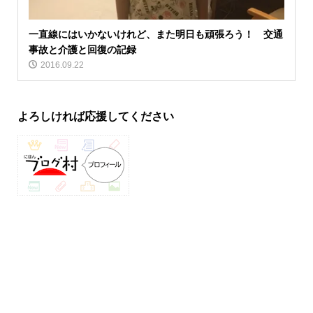
一直線にはいかないけれど、また明日も頑張ろう！ 交通
事故と介護と回復の記録
2016.09.22
よろしければ応援してください