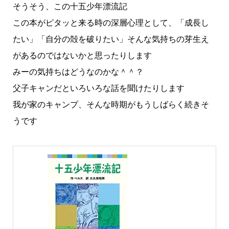
そうそう、この十五少年漂流記
この本がピタッと来る時の深層心理として、「成長し
たい」「自分の殻を破りたい」そんな気持ちの芽生え
があるのではないかと思ったりします
みーの気持ちはどうなのかな＾＾？
父子キャンだといろいろな話を聞けたりします
我が家のキャンプ、そんな時期がもうしばらく続きそ
うです