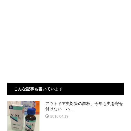
こんな記事も書いています
アウトドア虫対策の鉄板、今年も虫を寄せ
付けない「ハ...
2016.04.19