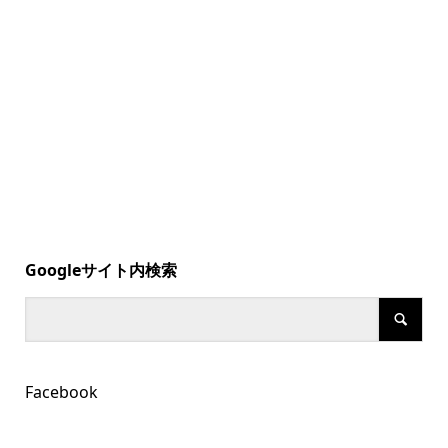
Googleサイト内検索
Facebook