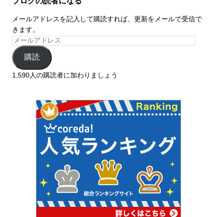
ブログの読者になる
メールアドレスを記入して購読すれば、更新をメールで受信で
きます。
購読
1,590人の購読者に加わりましょう