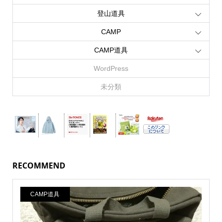
登山道具
CAMP
CAMP道具
WordPress
未分類
RECOMMEND
CAMP道具