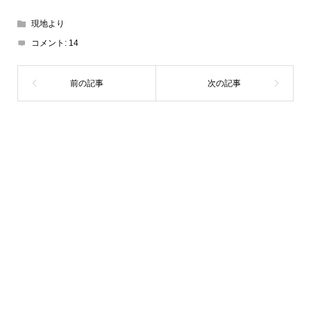
現地より
コメント:
14