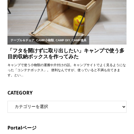
CATEGORY
Portalページ