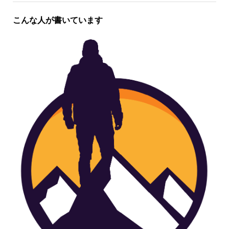
こんな人が書いています