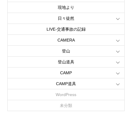
現地より
日々徒然
LIVE‐交通事故の記録
CAMERA
登山
登山道具
CAMP
CAMP道具
WordPress
未分類