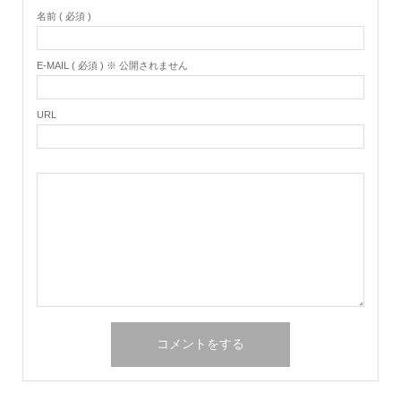
名前 ( 必須 )
E-MAIL ( 必須 ) ※ 公開されません
URL