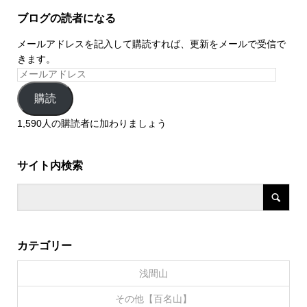
ブログの読者になる
メールアドレスを記入して購読すれば、更新をメールで受信で
きます。
購読
1,590人の購読者に加わりましょう
サイト内検索
カテゴリー
浅間山
その他【百名山】