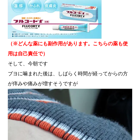
（※どんな薬にも副作用があります。こちらの薬も使
用は自己責任で）
そして、今朝です
ブヨに噛まれた後は、しばらく時間が経ってからの方
が痒みや痛みが増すそうですが