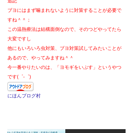
追記
ブヨにはまず噛まれないように対策することが必要で
すね＾＾；
この温熱療法は結構面倒なので、そのつどやってたら
大変ですし
他にもいろいろ虫対策、ブヨ対策試してみたいことが
あるので、やってみますね＾＾
今一番やりたいのは、「ヨモギをいぶす」というやつ
です(゜-゜)
にほんブログ村