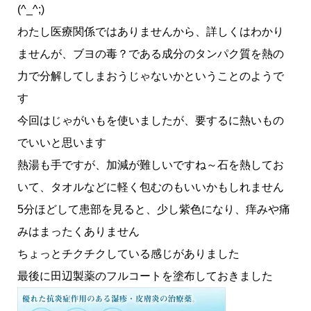
(^_^;)
わたし医療関係ではありませんから、詳しくはわかり
ませんが、ブヨの毒？である成分のタンパク質を熱の
力で分解してしまおうじゃないかということのようで
す
今回はじゃがいもを使いましたが、要するに熱いもの
でいいと思います
熱湯も手ですが、加減が難しいですね～石を熱してお
いて、タオルなどに軽く包むのもいいかもしれません
5分ほどして患部を見ると、少し紫色になり、痒みや痛
みはまったくありません
ちょっとチクチクしている感じがありました
最後に田辺製薬のフルコートを塗布しておきました