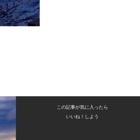
この記事が気に入ったら
いいね！しよう