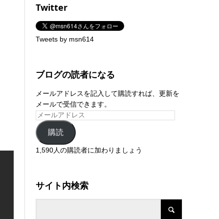
Twitter
Tweets by msn614
ブログの読者になる
メールアドレスを記入して購読すれば、更新を
メールで受信できます。
購読
1,590人の購読者に加わりましょう
サイト内検索