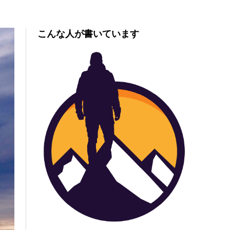
こんな人が書いています