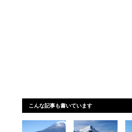
こんな記事も書いています