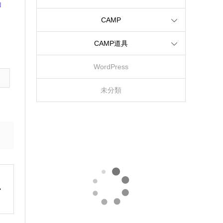
山
CAMP
CAMP道具
WordPress
未分類