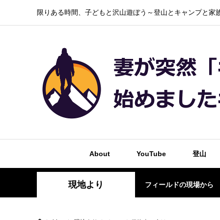
限りある時間、子どもと沢山遊ぼう～登山とキャンプと家族
About
YouTube
登山
現地より
フィールドの現場から