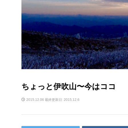
ちょっと伊吹山〜今はココ
2015.12.06
最終更新日: 2015.12.6