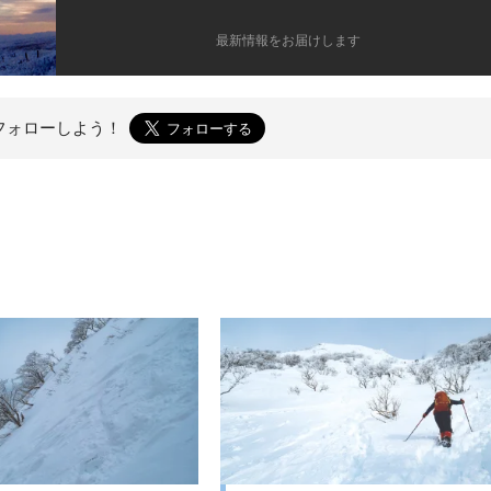
最新情報をお届けします
フォローしよう！