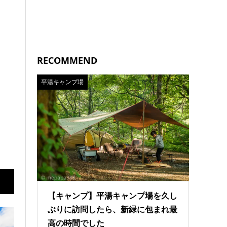
RECOMMEND
平湯キャンプ場
【キャンプ】平湯キャンプ場を久し
ぶりに訪問したら、新緑に包まれ最
高の時間でした