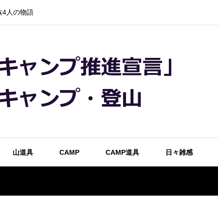
4人の物語
山道具
CAMP
CAMP道具
日々雑感