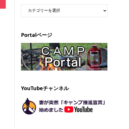
Portalページ
YouTubeチャンネル