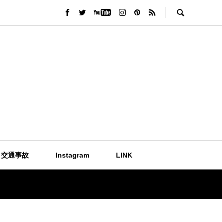
交通事故
Instagram
LINK