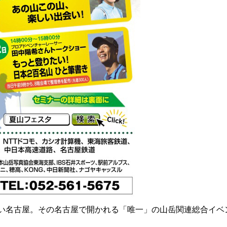
い名古屋。その名古屋で開かれる「唯一」の山岳関連総合イベ