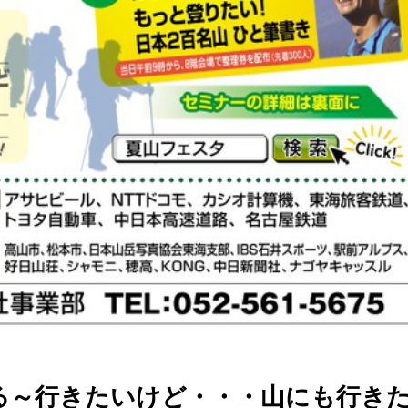
る～行きたいけど・・・山にも行き