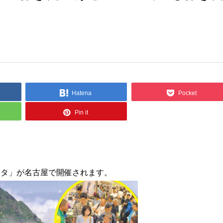
Hatena
Pocket
Pin it
フェスタ」が名古屋で開催されます。