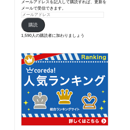
メールアドレスを記入して購読すれば、更新を
メールで受信できます。
購読
1,590人の購読者に加わりましょう