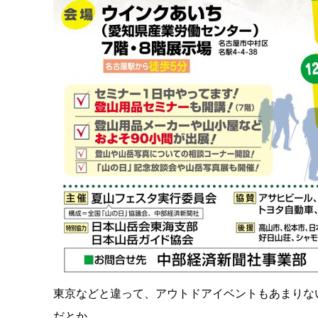
東京などと違って、アウトドアイベントもあまりな
だとか。