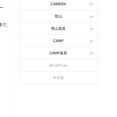
CAMERA
ー
登山
まだ
登山道具
CAMP
CAMP道具
WordPress
未分類