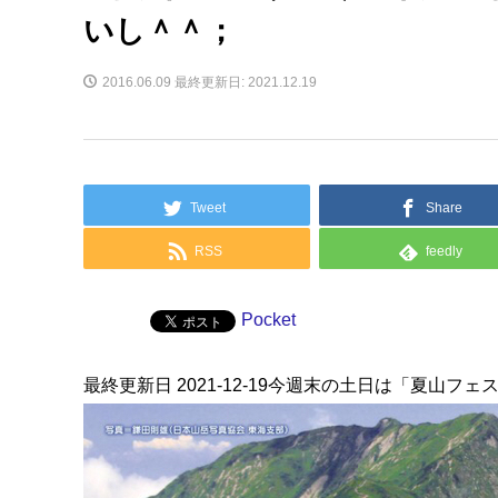
いし＾＾；
2016.06.09
最終更新日: 2021.12.19
Tweet
Share
RSS
feedly
Pocket
最終更新日 2021-12-19今週末の土日は「夏山