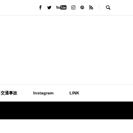
交通事故
Instagram
LINK