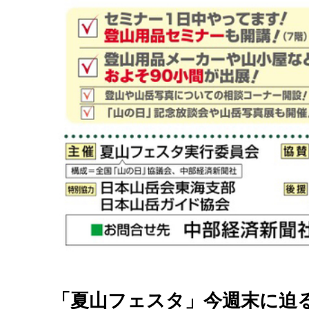
「夏山フェスタ」今週末に迫