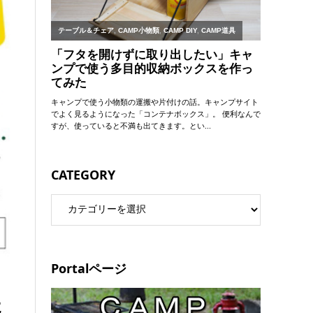
CATEGORY
Portalページ
た