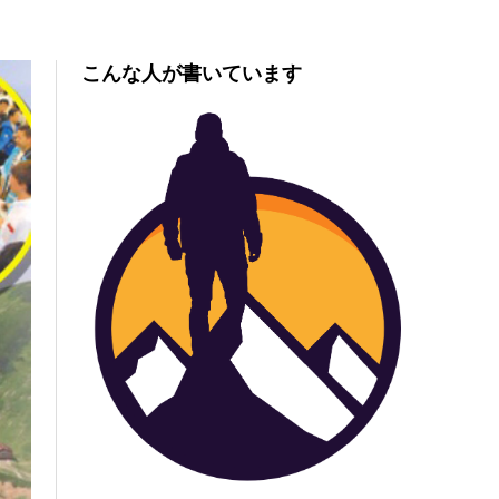
こんな人が書いています