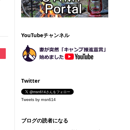
YouTubeチャンネル
Twitter
Tweets by msn614
ブログの読者になる