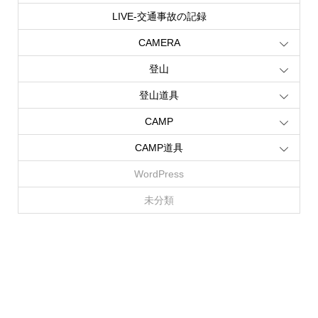
LIVE‐交通事故の記録
CAMERA
登山
登山道具
CAMP
CAMP道具
WordPress
未分類