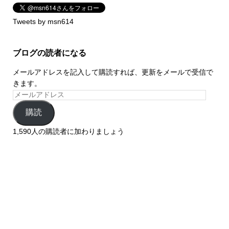
Tweets by msn614
ブログの読者になる
メールアドレスを記入して購読すれば、更新をメールで受信で
きます。
購読
1,590人の購読者に加わりましょう