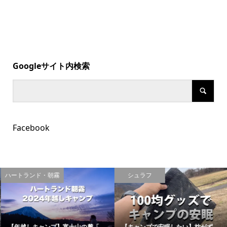
Googleサイト内検索
Facebook
ハートランド・朝霧
シュラフ