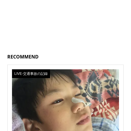
RECOMMEND
LIVE‐交通事故の記録