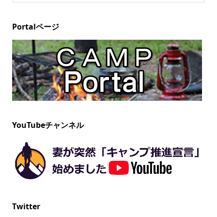
Portalページ
YouTubeチャンネル
Twitter