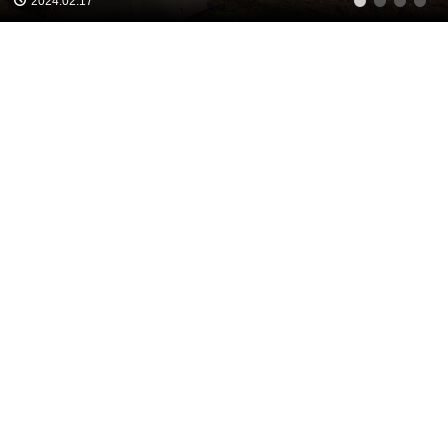
2024.02.17
1
2
3
4