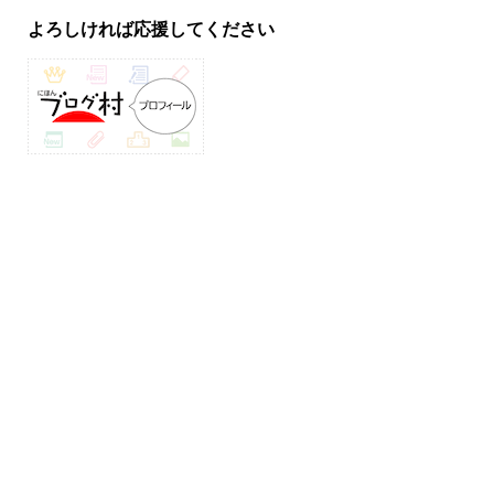
よろしければ応援してください